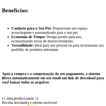
Benefícios:
Conforto para o Seu Pet:
Proporcione um espaço
aconchegante e personalizado para o seu pet.
Economia de Tempo:
Design pronto para uso,
economizando horas de desenvolvimento.
Versatilidade:
Ideal para uso pessoal ou para incrementar seu
portfólio de produtos artesanais.
Após a compra e a compensação do seu pagamento, o sistema
libera automaticamente em seu email um link de download para
você baixar todos os arquivos
{{ data.product.name }}
Receba novidades e ofertas incríveis!