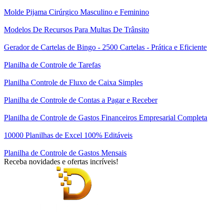
Molde Pijama Cirúrgico Masculino e Feminino
Modelos De Recursos Para Multas De Trânsito
Gerador de Cartelas de Bingo - 2500 Cartelas - Prática e Eficiente
Planilha de Controle de Tarefas
Planilha Controle de Fluxo de Caixa Simples
Planilha de Controle de Contas a Pagar e Receber
Planilha de Controle de Gastos Financeiros Empresarial Completa
10000 Planilhas de Excel 100% Editáveis
Planilha de Controle de Gastos Mensais
Receba novidades e ofertas incríveis!