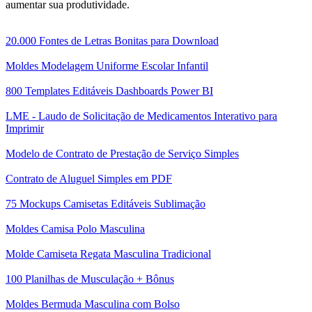
aumentar sua produtividade.
20.000 Fontes de Letras Bonitas para Download
Moldes Modelagem Uniforme Escolar Infantil
800 Templates Editáveis Dashboards Power BI
LME - Laudo de Solicitação de Medicamentos Interativo para
Imprimir
Modelo de Contrato de Prestação de Serviço Simples
Contrato de Aluguel Simples em PDF
75 Mockups Camisetas Editáveis Sublimação
Moldes Camisa Polo Masculina
Molde Camiseta Regata Masculina Tradicional
100 Planilhas de Musculação + Bônus
Moldes Bermuda Masculina com Bolso