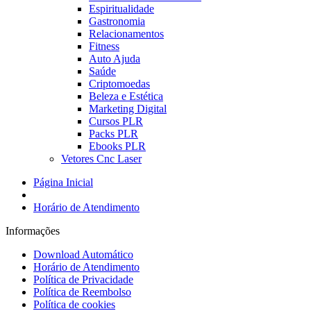
Espiritualidade
Gastronomia
Relacionamentos
Fitness
Auto Ajuda
Saúde
Criptomoedas
Beleza e Estética
Marketing Digital
Cursos PLR
Packs PLR
Ebooks PLR
Vetores Cnc Laser
Página Inicial
Horário de Atendimento
Informações
Download Automático
Horário de Atendimento
Política de Privacidade
Política de Reembolso
Política de cookies