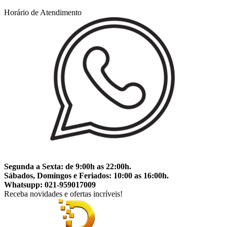
Horário de Atendimento
Segunda a Sexta: de 9:00h as 22:00h.
Sábados, Domingos e Feriados: 10:00 as 16:00h.
Whatsupp: 021-959017009
Receba novidades e ofertas incríveis!