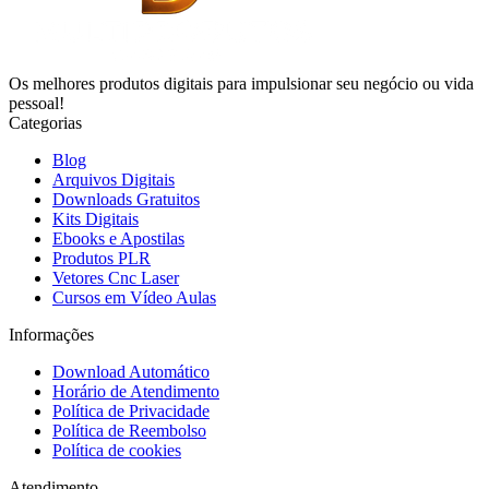
Os melhores produtos digitais para impulsionar seu negócio ou vida
pessoal!
Categorias
Blog
Arquivos Digitais
Downloads Gratuitos
Kits Digitais
Ebooks e Apostilas
Produtos PLR
Vetores Cnc Laser
Cursos em Vídeo Aulas
Informações
Download Automático
Horário de Atendimento
Política de Privacidade
Política de Reembolso
Política de cookies
Atendimento