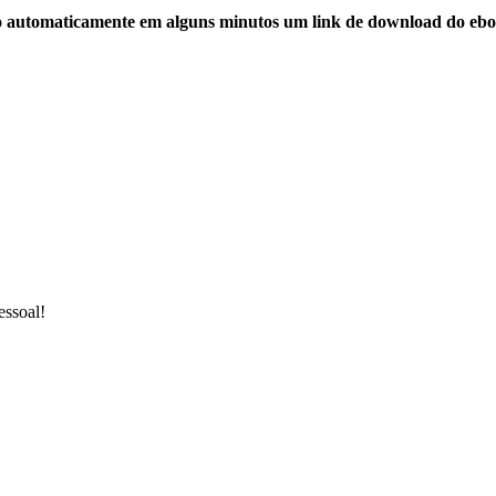
o automaticamente em alguns minutos um link de download do ebo
essoal!