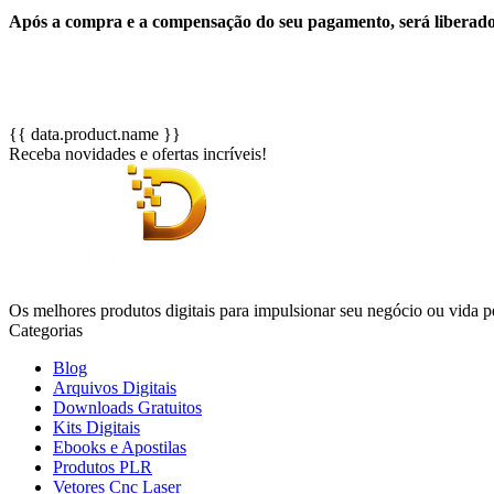
Após a compra e a compensação do seu pagamento, será liberad
{{ data.product.name }}
Receba novidades e ofertas incríveis!
Os melhores produtos digitais para impulsionar seu negócio ou vida p
Categorias
Blog
Arquivos Digitais
Downloads Gratuitos
Kits Digitais
Ebooks e Apostilas
Produtos PLR
Vetores Cnc Laser