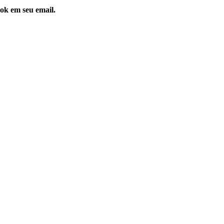
ok em seu email.