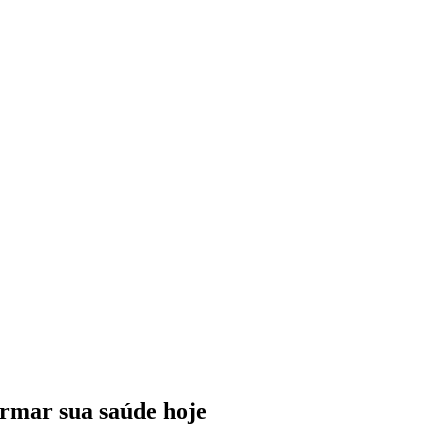
rmar sua saúde hoje