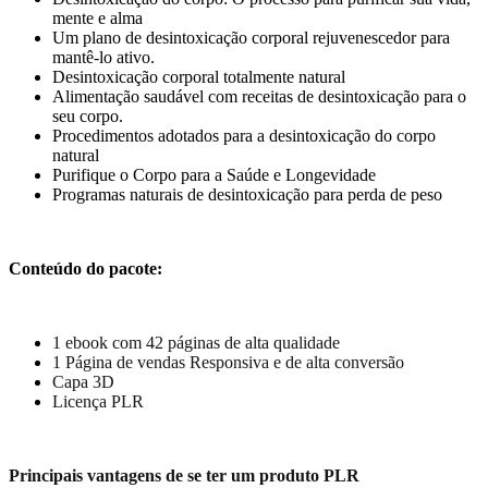
mente e alma
Um plano de desintoxicação corporal rejuvenescedor para
mantê-lo ativo.
Desintoxicação corporal totalmente natural
Alimentação saudável com receitas de desintoxicação para o
seu corpo.
Procedimentos adotados para a desintoxicação do corpo
natural
Purifique o Corpo para a Saúde e Longevidade
Programas naturais de desintoxicação para perda de peso
Conteúdo do pacote:
1 ebook com 42 páginas de alta qualidade
1 Página de vendas Responsiva e de alta conversão
Capa 3D
Licença PLR
Principais vantagens de se ter um produto PLR