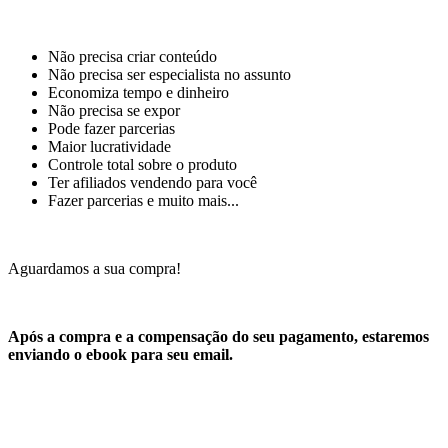
Não precisa criar conteúdo
Não precisa ser especialista no assunto
Economiza tempo e dinheiro
Não precisa se expor
Pode fazer parcerias
Maior lucratividade
Controle total sobre o produto
Ter afiliados vendendo para você
Fazer parcerias e muito mais...
Aguardamos a sua compra!
Após a compra e a compensação do seu pagamento, estaremos
enviando o ebook para seu email.