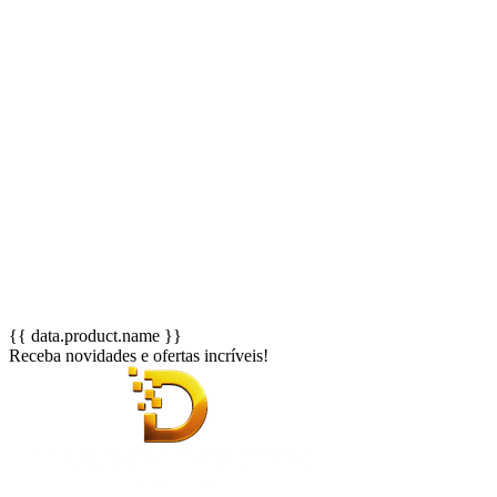
{{ data.product.name }}
Receba novidades e ofertas incríveis!