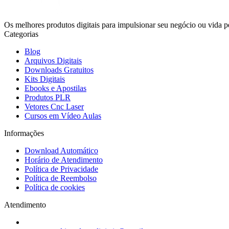
Os melhores produtos digitais para impulsionar seu negócio ou vida p
Categorias
Blog
Arquivos Digitais
Downloads Gratuitos
Kits Digitais
Ebooks e Apostilas
Produtos PLR
Vetores Cnc Laser
Cursos em Vídeo Aulas
Informações
Download Automático
Horário de Atendimento
Política de Privacidade
Política de Reembolso
Política de cookies
Atendimento