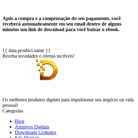
Após a compra e a compensação do seu pagamento, você
receberá automaticamente em seu email dentro de alguns
minutos um link de download para você baixar o ebook.
{{ data.product.name }}
Receba novidades e ofertas incríveis!
Os melhores produtos digitais para impulsionar seu negócio ou vida
pessoal!
Categorias
Blog
Arquivos Digitais
Downloads Gratuitos
Kits Digitais