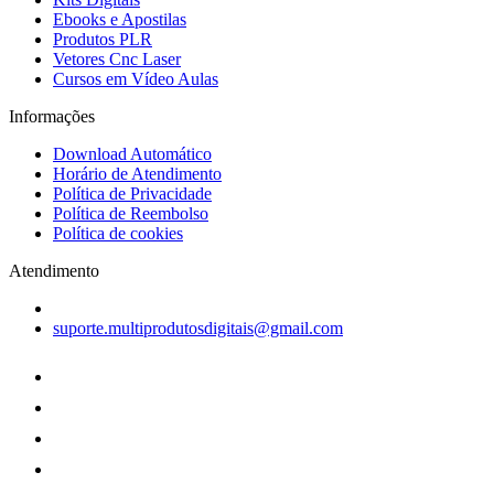
Ebooks e Apostilas
Produtos PLR
Vetores Cnc Laser
Cursos em Vídeo Aulas
Informações
Download Automático
Horário de Atendimento
Política de Privacidade
Política de Reembolso
Política de cookies
Atendimento
suporte.multiprodutosdigitais@gmail.com