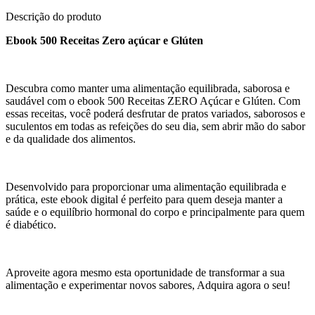
Descrição do produto
Ebook 500 Receitas Zero açúcar e Glúten
Descubra como manter uma alimentação equilibrada, saborosa e
saudável com o ebook 500 Receitas ZERO Açúcar e Glúten. Com
essas receitas, você poderá desfrutar de pratos variados, saborosos e
suculentos em todas as refeições do seu dia, sem abrir mão do sabor
e da qualidade dos alimentos.
Desenvolvido para proporcionar uma alimentação equilibrada e
prática, este ebook digital é perfeito para quem deseja manter a
saúde e o equilíbrio hormonal do corpo e principalmente para quem
é diabético.
Aproveite agora mesmo esta oportunidade de transformar a sua
alimentação e experimentar novos sabores, Adquira agora o seu!